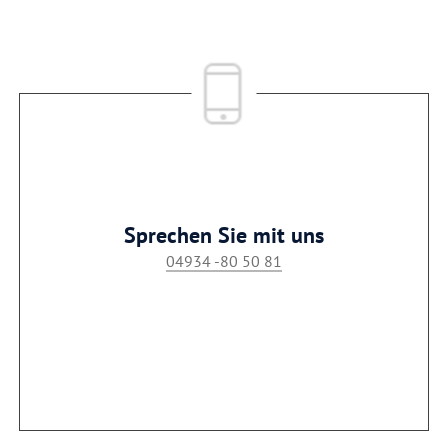
Sprechen Sie mit uns
04934 -80 50 81