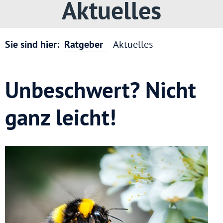
Aktuelles
Sie sind hier:
Ratgeber
Aktuelles
Unbeschwert? Nicht
ganz leicht!