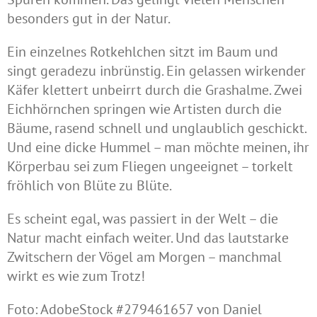
besonders gut in der Natur.
Ein einzelnes Rotkehlchen sitzt im Baum und
singt geradezu inbrünstig. Ein gelassen wirkender
Käfer klettert unbeirrt durch die Grashalme. Zwei
Eichhörnchen springen wie Artisten durch die
Bäume, rasend schnell und unglaublich geschickt.
Und eine dicke Hummel – man möchte meinen, ihr
Körperbau sei zum Fliegen ungeeignet – torkelt
fröhlich von Blüte zu Blüte.
Es scheint egal, was passiert in der Welt – die
Natur macht einfach weiter. Und das lautstarke
Zwitschern der Vögel am Morgen – manchmal
wirkt es wie zum Trotz!
Foto: AdobeStock #279461657 von Daniel