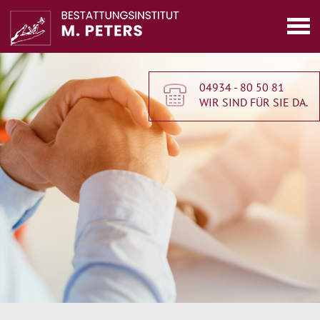
04934 - 80 50 81
WIR SIND FÜR SIE DA.