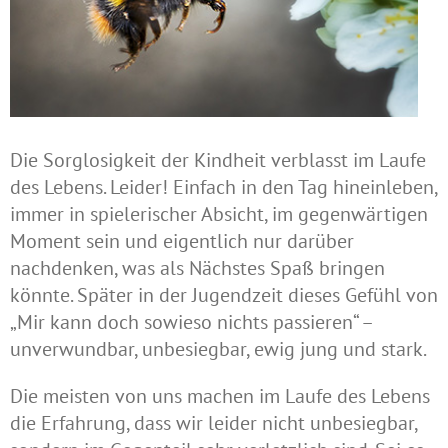
Die Sorglosigkeit der Kindheit verblasst im Laufe
des Lebens. Leider! Einfach in den Tag hineinleben,
immer in spielerischer Absicht, im gegenwärtigen
Moment sein und eigentlich nur darüber
nachdenken, was als Nächstes Spaß bringen
könnte. Später in der Jugendzeit dieses Gefühl von
„Mir kann doch sowieso nichts passieren“ –
unverwundbar, unbesiegbar, ewig jung und stark.
Die meisten von uns machen im Laufe des Lebens
die Erfahrung, dass wir leider nicht unbesiegbar,